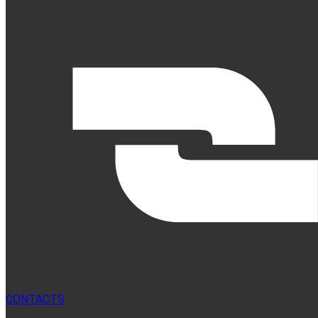
CONTACTS