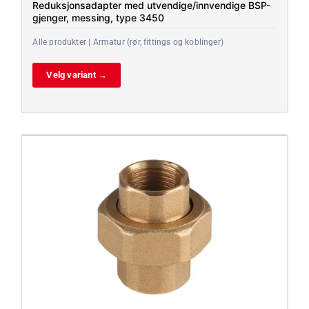
Reduksjonsadapter med utvendige/innvendige BSP-
gjenger, messing, type 3450
Alle produkter | Armatur (rør, fittings og koblinger)
Velg variant →