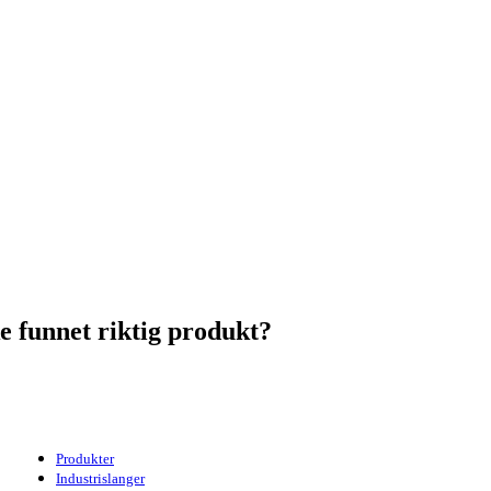
ke funnet riktig produkt?
Produkter
Industrislanger