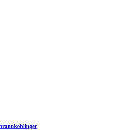
 brannkoblinger