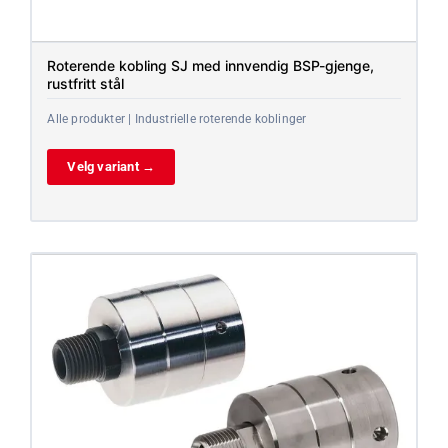
Roterende kobling SJ med innvendig BSP-gjenge,
rustfritt stål
Alle produkter | Industrielle roterende koblinger
Velg variant →