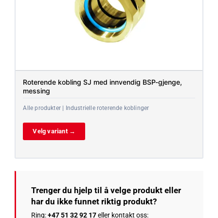
Roterende kobling SJ med innvendig BSP-gjenge,
messing
Alle produkter | Industrielle roterende koblinger
Velg variant →
Trenger du hjelp til å velge produkt eller
har du ikke funnet riktig produkt?
Ring:
+47 51 32 92 17
eller kontakt oss: