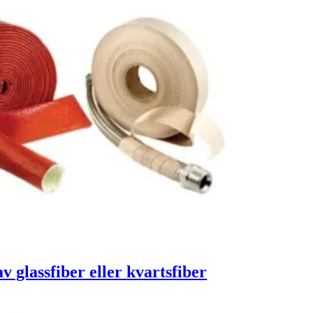
 glassfiber eller kvartsfiber