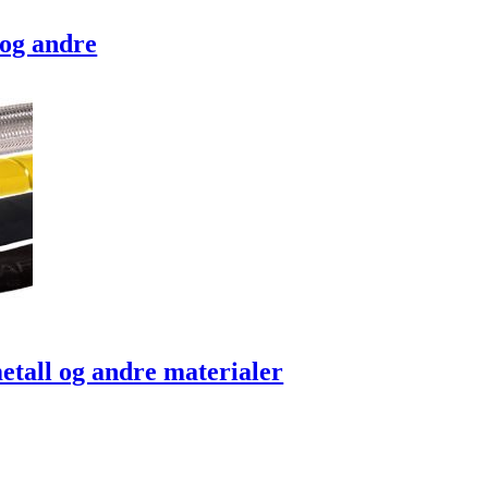
 og andre
 metall og andre materialer