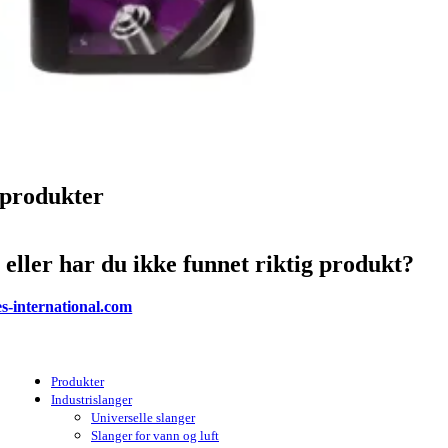
 produkter
 eller har du ikke funnet riktig produkt?
s-international.com
Produkter
Industrislanger
Universelle slanger
Slanger for vann og luft