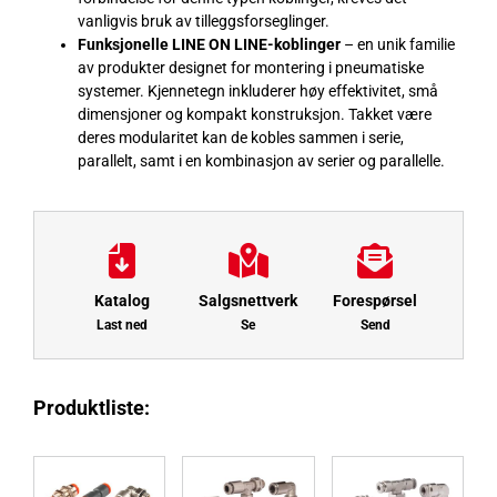
vanligvis bruk av tilleggsforseglinger.
Funksjonelle LINE ON LINE-koblinger
– en unik familie
av produkter designet for montering i pneumatiske
systemer. Kjennetegn inkluderer høy effektivitet, små
dimensjoner og kompakt konstruksjon. Takket være
deres modularitet kan de kobles sammen i serie,
parallelt, samt i en kombinasjon av serier og parallelle.
Katalog
Salgsnettverk
Forespørsel
Last ned
Se
Send
Produktliste: