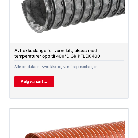
Avtrekksslange for varm luft, eksos med
temperaturer opp til 400°C GRIPFLEX 400
Alle produkter | Avtrekks- og ventilasjonsslanger
Velg variant →