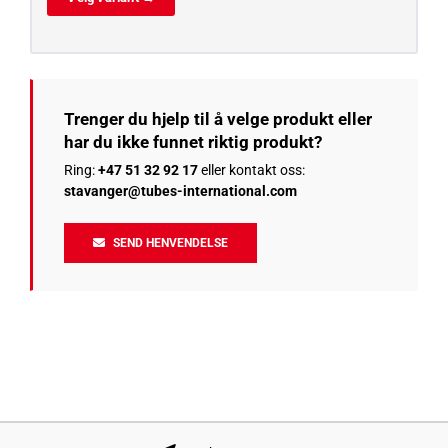
Trenger du hjelp til å velge produkt eller
har du ikke funnet riktig produkt?
Ring:
+47 51 32 92 17
eller kontakt oss:
stavanger@tubes-international.com
SEND HENVENDELSE