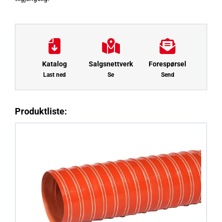
Katalog
Salgsnettverk
Forespørsel
Last ned
Se
Send
Produktliste: