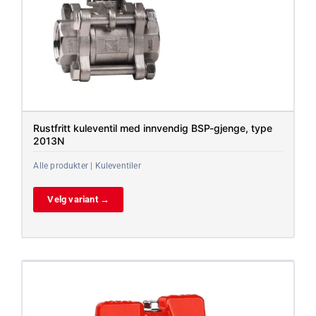
Rustfritt kuleventil med innvendig BSP-gjenge, type
2013N
Alle produkter | Kuleventiler
Velg variant →