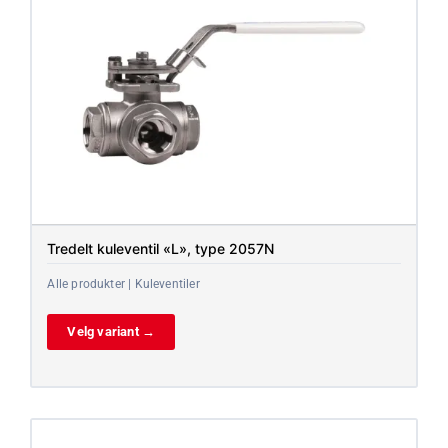
Tredelt kuleventil «L», type 2057N
Alle produkter | Kuleventiler
Velg variant →