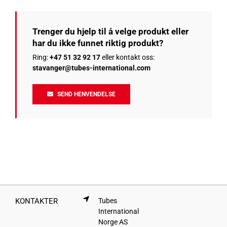
Trenger du hjelp til å velge produkt eller
har du ikke funnet riktig produkt?
Ring:
+47 51 32 92 17
eller kontakt oss:
stavanger@tubes-international.com
SEND HENVENDELSE
KONTAKTER
Tubes
International
Norge AS