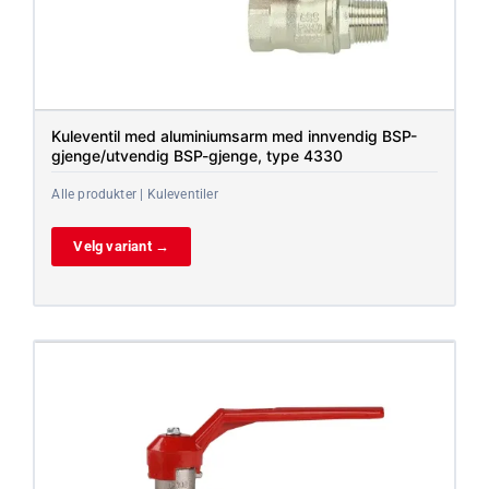
Kuleventil med aluminiumsarm med innvendig BSP-
gjenge/utvendig BSP-gjenge, type 4330
Alle produkter | Kuleventiler
Velg variant →