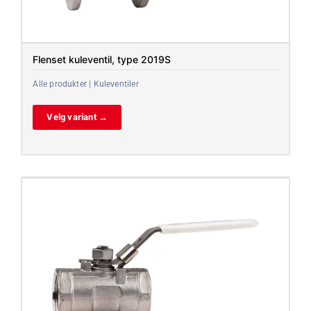
Flenset kuleventil, type 2019S
Alle produkter | Kuleventiler
Velg variant →