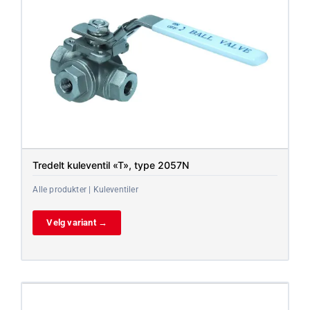
Tredelt kuleventil «T», type 2057N
Alle produkter | Kuleventiler
Velg variant →