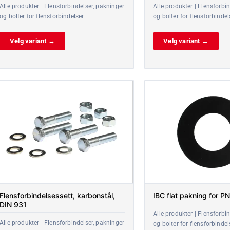
Alle produkter | Flensforbindelser, pakninger
Alle produkter | Flensforbi
og bolter for flensforbindelser
og bolter for flensforbindel
Velg variant →
Velg variant →
Flensforbindelsessett, karbonstål,
IBC flat pakning for P
DIN 931
Alle produkter | Flensforbi
Alle produkter | Flensforbindelser, pakninger
og bolter for flensforbindel