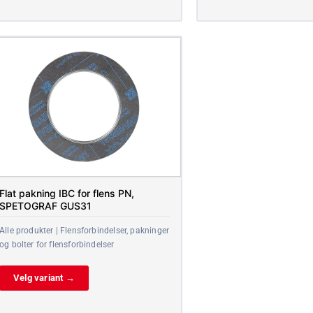
Flat pakning IBC for flens PN,
SPETOGRAF GUS31
Alle produkter | Flensforbindelser, pakninger
og bolter for flensforbindelser
Velg variant →