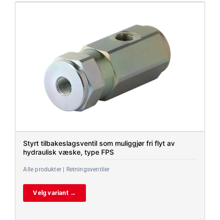
Styrt tilbakeslagsventil som muliggjør fri flyt av
hydraulisk væske, type FPS
Alle produkter | Retningsventiler
Velg variant →