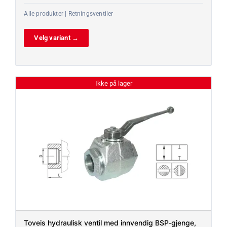
Alle produkter | Retningsventiler
Velg variant →
Ikke på lager
Toveis hydraulisk ventil med innvendig BSP-gjenge,