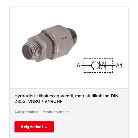
Hydraulisk tilbakeslagsventil, metrisk tilkobling DIN
2353, VNRO / VNROHP
Alle produkter | Retningsventiler
Velg variant →