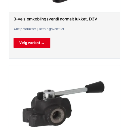
3-veis omkoblingsventil normalt lukket, D3V
Alle produkter | Retningsventiler
Velg variant →