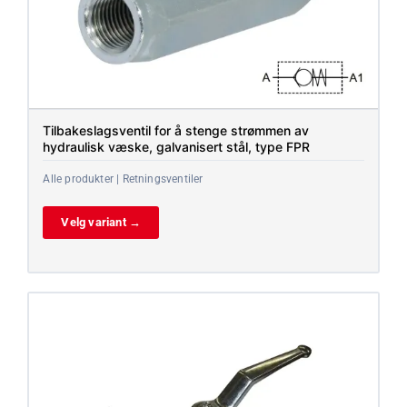
Tilbakeslagsventil for å stenge strømmen av
hydraulisk væske, galvanisert stål, type FPR
Alle produkter | Retningsventiler
Velg variant →