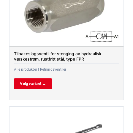
Tilbakeslagsventil for stenging av hydraulisk
væskestrøm, rustfritt stål, type FPR
Alle produkter | Retningsventiler
Velg variant →