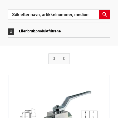
Eller bruk produktfiltrene