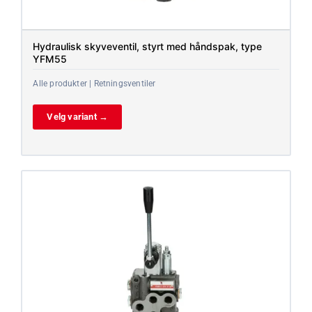
Hydraulisk skyveventil, styrt med håndspak, type
YFM55
Alle produkter | Retningsventiler
Velg variant →