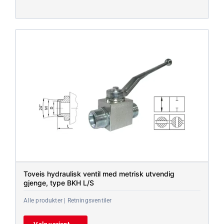
Toveis hydraulisk ventil med metrisk utvendig
gjenge, type BKH L/S
Alle produkter | Retningsventiler