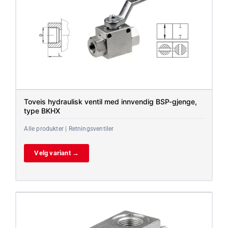
Toveis hydraulisk ventil med innvendig BSP-gjenge,
type BKHX
Alle produkter | Retningsventiler
Velg variant →