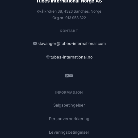
Tubes International Norge AS
Kvålkroken 38, 4323 Sandnes, Norge
Org.nr: 913 958 322
KONTAKT
stavanger@tubes-international.com
tubes-international.no
INFORMASJON
Salgsbetingelser
Personvernerklæring
Leveringsbetingelser