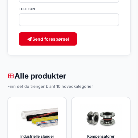
TELEFON
Send forespørsel
Alle produkter
Finn det du trenger blant 10 hovedkategorier
Industrielle slanger
Kompensatorer