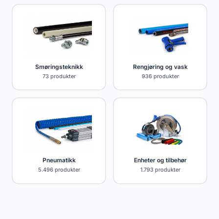
Rengjøring og vask
Smøringsteknikk
936 produkter
73 produkter
Enheter og tilbehør
Pneumatikk
1.793 produkter
5.496 produkter