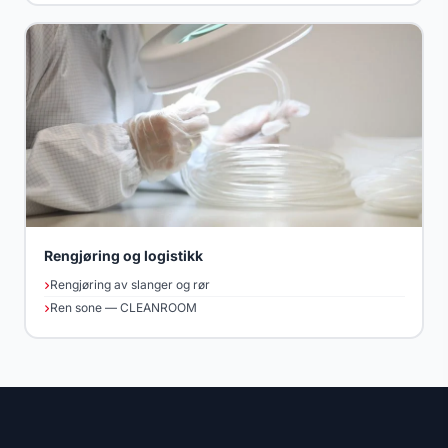
Rengjøring og logistikk
Rengjøring av slanger og rør
Ren sone — CLEANROOM