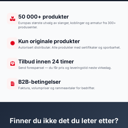
50 000+ produkter
Europas største utvalg av slanger, koblinger og armatur fra 300+
produsenter.
Kun originale produkter
Autorisert distributør. Alle produkter med sertifikater og sporbarhet.
Tilbud innen 24 timer
Send forespørsel — du får pris og leveringstid neste virkedag.
B2B-betingelser
Faktura, volumpriser og rammeavtaler for bedrifter.
Finner du ikke det du leter etter?