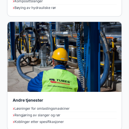
Komposittslanger
Bøying av hydrauliske rør
Andre tjenester
Løsninger for omlastingsmaskiner
Rengjøring av slanger og rør
Koblinger etter spesifikasjoner