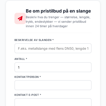
Be om pristilbud på en slange
Beskriv hva du trenger — størrelse, lengde,
trykk, endestykker — vi sender pristilbud
innen 24 timer på hverdager
BESKRIVELSE AV SLANGEN *
ANTALL *
KONTAKTPERSON *
KONTAKT E-POST *