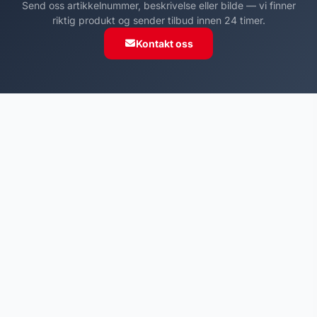
Send oss artikkelnummer, beskrivelse eller bilde — vi finner
riktig produkt og sender tilbud innen 24 timer.
Kontakt oss