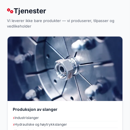
Tjenester
Vi leverer ikke bare produkter — vi produserer, tilpasser og
vedlikeholder
Produksjon av slanger
Industrislanger
Hydrauliske og høytrykkslanger